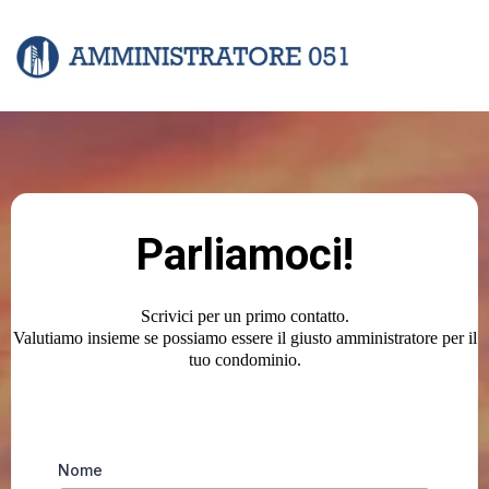
Parliamoci!
Scrivici per un primo contatto.
Valutiamo insieme se possiamo essere il giusto amministratore per il
tuo condominio.
Nome