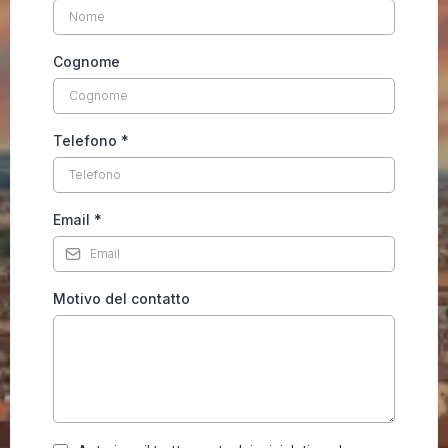
Cognome
Telefono
*
Email
*
Motivo del contatto