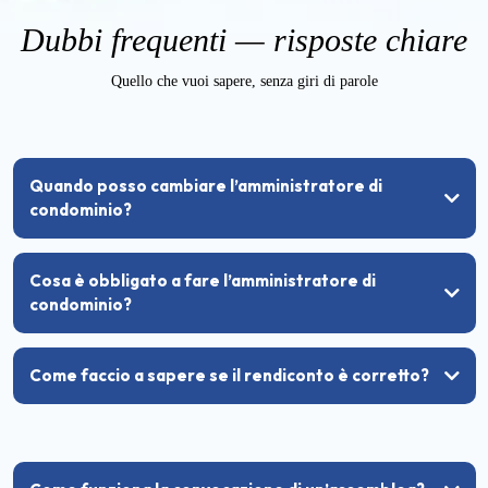
Dubbi frequenti — risposte chiare
Quello che vuoi sapere, senza giri di parole
Quando posso cambiare l’amministratore di
condominio?
Cosa è obbligato a fare l’amministratore di
condominio?
Come faccio a sapere se il rendiconto è corretto?