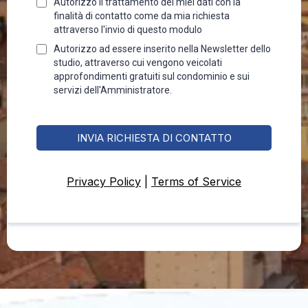
Autorizzo il trattamento dei miei dati con la
finalità di contatto come da mia richiesta
attraverso l'invio di questo modulo
Autorizzo ad essere inserito nella Newsletter dello
studio, attraverso cui vengono veicolati
approfondimenti gratuiti sul condominio e sui
servizi dell'Amministratore.
INVIA RICHIESTA DI CONTATTO
Privacy Policy
|
Terms of Service